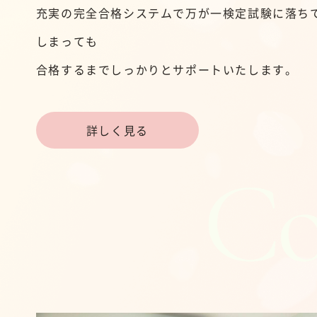
充実の完全合格システムで万が一検定試験に落ち
しまっても
合格するまでしっかりとサポートいたします。
詳しく見る