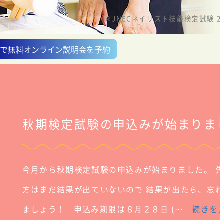
※JNECネイリスト技能検定試験 
NEで無料オンライン説明会を予約
秋期検定試験の申込みが始まりま
今月から秋期検定試験の申込みが始まりました。 
方はまだ結果が出ていないので 結果が出たら、忘
ましょう！ 申込み期限は８月２８日 (…
続きを