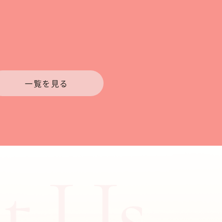
一覧を見る