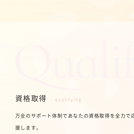
資格取得
qualifying
万全のサポート体制であなたの資格取得を全力で
援します。