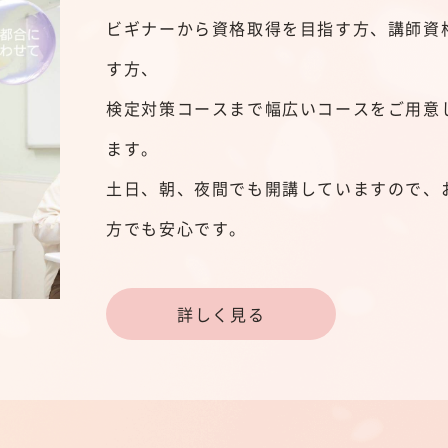
ビギナーから資格取得を目指す方、講師資
す方、
検定対策コースまで幅広いコースをご用意
ます。
土日、朝、夜間でも開講していますので、
方でも安心です。
詳しく見る