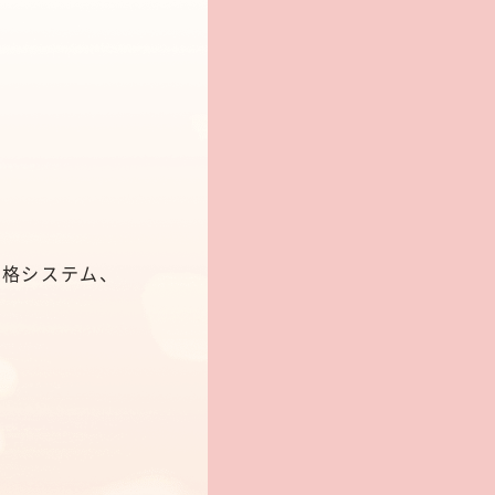
合格システム、