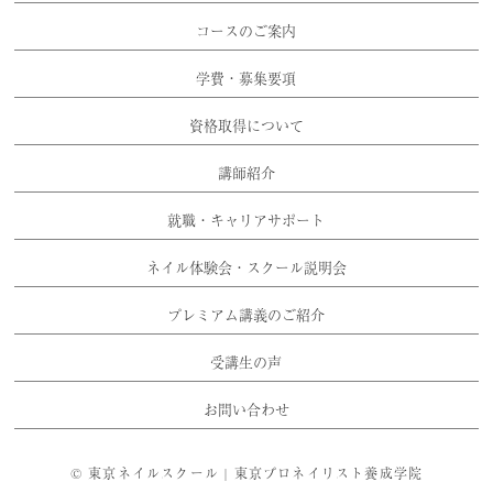
コースのご案内
学費・募集要項
資格取得について
講師紹介
就職・キャリアサポート
ネイル体験会・スクール説明会
プレミアム講義のご紹介
受講生の声
お問い合わせ
©
東京ネイルスクール | 東京プロネイリスト養成学院