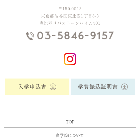
〒150-0013
東京都渋谷区恵比寿1丁目8-3
恵比寿リバストーンハイム401
TOP
当学院について