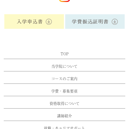
TOP
当学院について
コースのご案内
学費・募集要項
資格取得について
講師紹介
就職・キャリアサポート