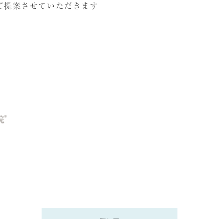
ご提案させていただきます