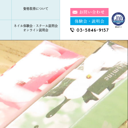
資格取得について
ネイル体験会・スクール説明会
オンライン説明会