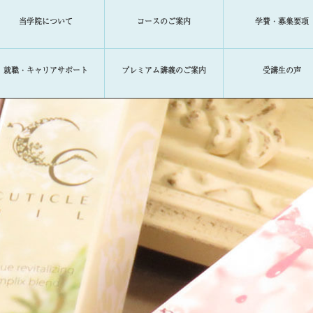
当学院について
コースのご案内
学費・募集要項
就職・キャリアサポート
プレミアム講義のご案内
受講生の声