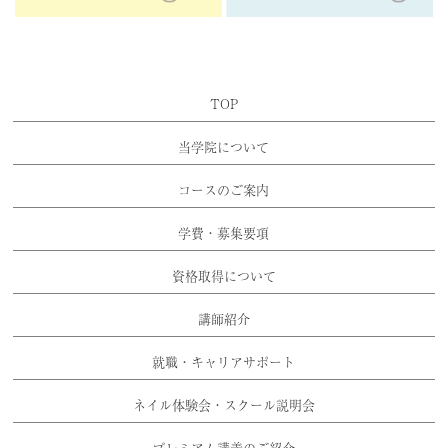
TOP
当学院について
コースのご案内
学費・募集要項
資格取得について
講師紹介
就職・キャリアサポート
ネイル体験会・スクール説明会
プレミアム講義のご紹介