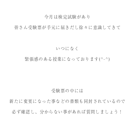
プレミアム講義のご案内
今月は検定試験があり
受講生の声
皆さん受験票が手元に届きだし徐々に意識してきて
いつになく
緊張感のある授業になっております(^-^)
受験票の中には
新たに変更になった事などの書類も同封されているので
必ず確認し、分からない事があれば質問しましょう！