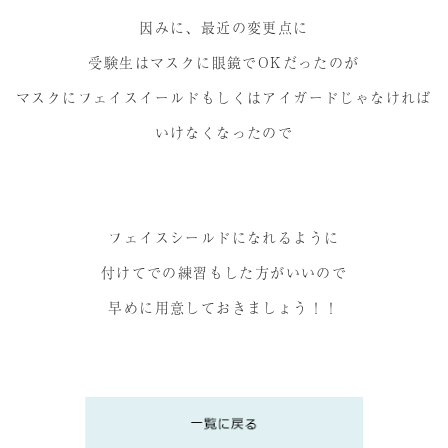
因みに、最近の変更点に
受験生はマスクに眼鏡でOKだったのが
マスクにフェイスイールドもしくはアイガードじゃなければ
いけなくなったので
フェイスシールドになれるように
付けてでの練習もした方がいいので
早めに用意しておきましょう！！