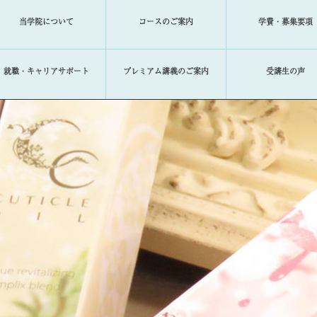
当学院について
コースのご案内
学費・募集要項
就職・キャリアサポート
プレミアム講義のご案内
受講生の声