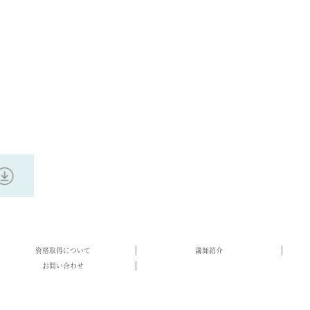
資格取得について
講師紹介
お問い合わせ