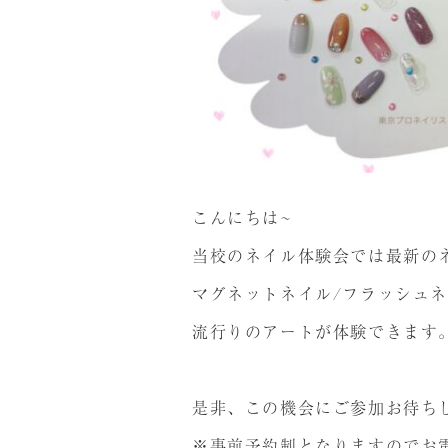
こんにちは~
当校のネイル体験会では最新の
マグネットネイル/フラッシュネ
流行りのアートが体験できます
是非、この機会にご参加お待ち
※事前予約制となりますのでお