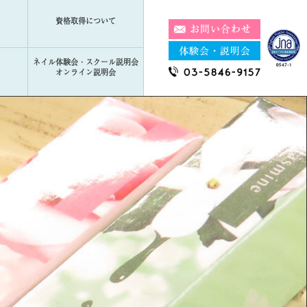
資格取得について
ネイル体験会・スクール説明会
オンライン説明会