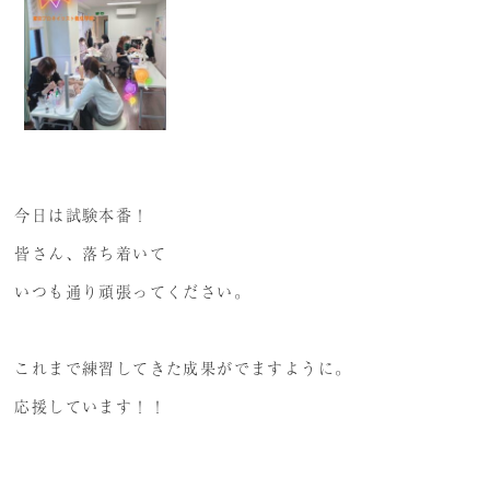
プレミアム講義のご案内
受講生の声
今日は試験本番！
皆さん、落ち着いて
いつも通り頑張ってください。
これまで練習してきた成果がでますように。
応援しています！！