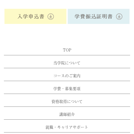
TOP
当学院について
コースのご案内
学費・募集要項
資格取得について
講師紹介
就職・キャリアサポート