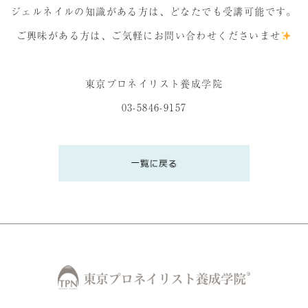
ジェルネイルの知識がある方は、どなたでも受講可能です。
ご興味がある方は、ご気軽にお問い合わせくださいませ
東京プロネイリスト養成学院
03-5846-9157