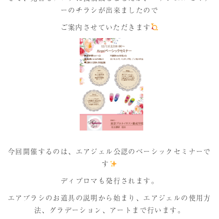
ーのチラシが出来ましたので
プレミアム講義のご案内
ご案内させていただきます
受講生の声
今回開催するのは、エアジェル公認のベーシックセミナーで
す
ディプロマも発行されます。
エアブラシのお道具の説明から始まり、エアジェルの使用方
法、グラデーション、アートまで行います。