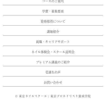
コースのご案内
学費・募集要項
資格取得について
講師紹介
就職・キャリアサポート
ネイル体験会・スクール説明会
プレミアム講義のご紹介
受講生の声
お問い合わせ
©
東京ネイルスクール | 東京プロネイリスト養成学院