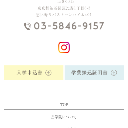
〒150-0013
東京都渋谷区恵比寿1丁目8-3
恵比寿リバストーンハイム401
TOP
当学院について