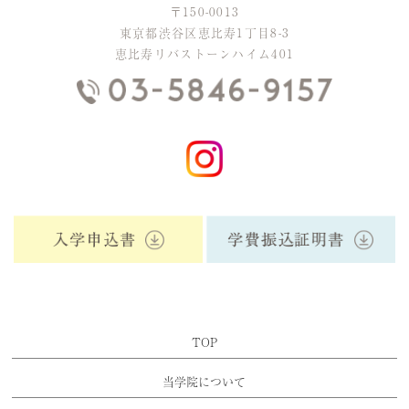
〒150-0013
東京都渋谷区恵比寿1丁目8-3
恵比寿リバストーンハイム401
TOP
当学院について