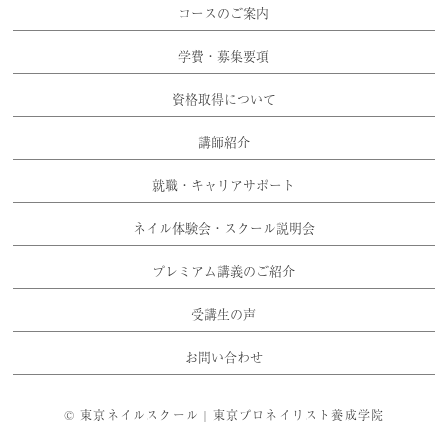
コースのご案内
学費・募集要項
資格取得について
講師紹介
就職・キャリアサポート
ネイル体験会・スクール説明会
プレミアム講義のご紹介
受講生の声
お問い合わせ
©
東京ネイルスクール | 東京プロネイリスト養成学院