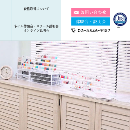
資格取得について
ネイル体験会・スクール説明会
オンライン説明会