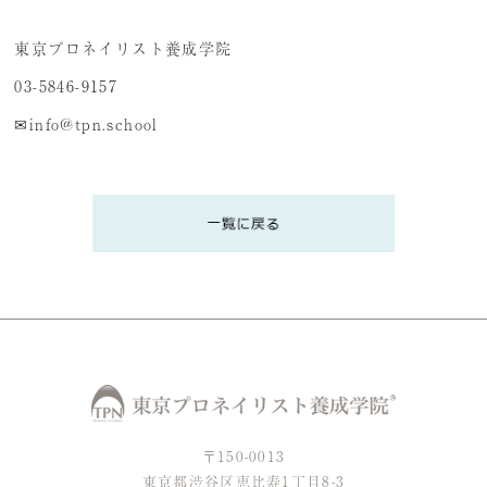
東京プロネイリスト養成学院
03-5846-9157
✉info@tpn.school
〒150-0013
東京都渋谷区恵比寿1丁目8-3