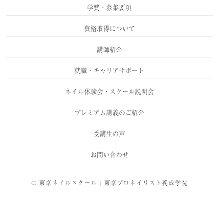
学費・募集要項
資格取得について
講師紹介
就職・キャリアサポート
ネイル体験会・スクール説明会
プレミアム講義のご紹介
受講生の声
お問い合わせ
©
東京ネイルスクール | 東京プロネイリスト養成学院