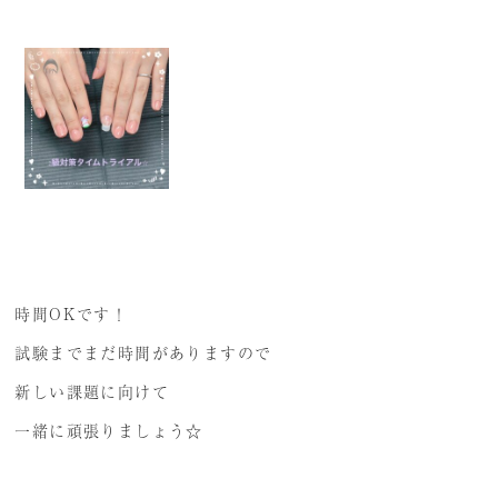
プレミアム講義のご案内
受講生の声
時間OKです！
試験までまだ時間がありますので
新しい課題に向けて
一緒に頑張りましょう☆