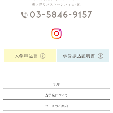
恵比寿リバストーンハイム401
TOP
当学院について
コースのご案内