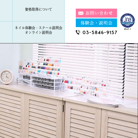
資格取得について
ネイル体験会・スクール説明会
オンライン説明会