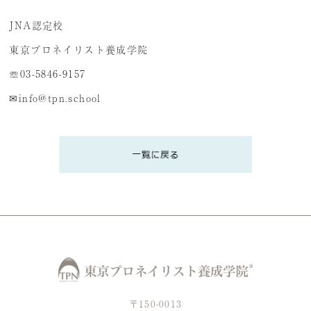
JNA認定校
東京プロネイリスト養成学院
☏03-5846-9157
✉info@tpn.school
〒150-0013