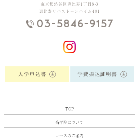
東京都渋谷区恵比寿1丁目8-3
恵比寿リバストーンハイム401
TOP
当学院について
コースのご案内