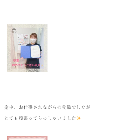
プレミアム講義のご案内
受講生の声
途中、お仕事されながらの受験でしたが
とても頑張ってらっしゃいました