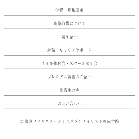
学費・募集要項
資格取得について
講師紹介
就職・キャリアサポート
ネイル体験会・スクール説明会
プレミアム講義のご紹介
受講生の声
お問い合わせ
©
東京ネイルスクール | 東京プロネイリスト養成学院